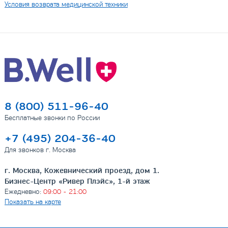
Условия возврата медицинской техники
8 (800) 511-96-40
Бесплатные звонки по России
+7 (495) 204-36-40
Для звонков г. Москва
г. Москва, Кожевнический проезд, дом 1.
Бизнес-Центр «Ривер Плэйс», 1-й этаж
Ежедневно:
09:00 - 21:00
Показать на карте