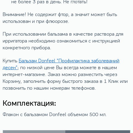
не более 3 раз в день. Не глотать!
Внимание! Не содержит фтор, а значит может быть
использован и при флюорозе.
При использовании бальзама в качестве раствора для
ирригатора необходимо ознакомиться с инструкцией
конкретного прибора.
Купить
Бальзам Donfeel "Профилактика заболеваний
десен"
; по низкой цене Вы всегда можете в нашем
интернет-магазине. Заказ можно разместить через
Корзину, заполнить форму быстрого заказа в 1 Клик или
позвонить по нашим номерам телефонов.
Комплектация:
Флакон с бальзамом Donfeel объемом 500 мл.