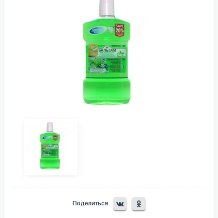
Поделиться