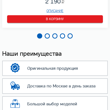
2 190
ОПИСАНИЕ
В КОРЗИНУ
Наши преимущества
Оригинальная
продукция
Доставка по Москве
в день заказа
Большой выбор
моделей