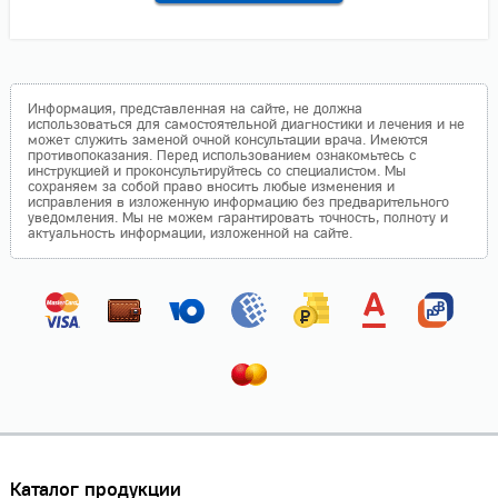
Информация, представленная на сайте, не должна
использоваться для самостоятельной диагностики и лечения и не
может служить заменой очной консультации врача. Имеются
противопоказания. Перед использованием ознакомьтесь с
инструкцией и проконсультируйтесь со специалистом. Мы
сохраняем за собой право вносить любые изменения и
исправления в изложенную информацию без предварительного
уведомления. Мы не можем гарантировать точность, полноту и
актуальность информации, изложенной на сайте.
Каталог продукции