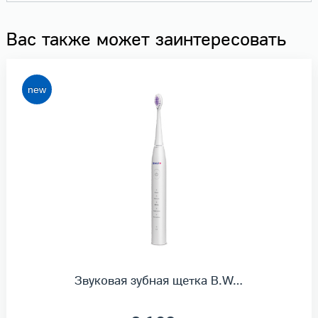
Вас также может заинтересовать
Звуковая зубная щетка B.W…