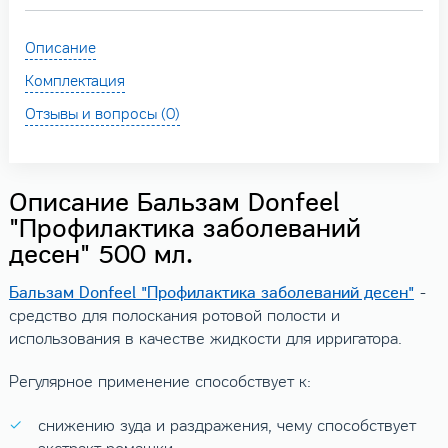
Описание
Комплектация
Отзывы и вопросы (0)
Описание Бальзам Donfeel
"Профилактика заболеваний
десен" 500 мл.
Бальзам Donfeel "Профилактика заболеваний десен"
-
средство для полоскания ротовой полости и
использования в качестве жидкости для ирригатора.
Регулярное применение способствует к:
снижению зуда и раздражения, чему способствует