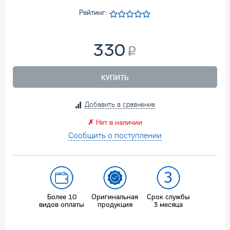
Рейтинг:
330
КУПИТЬ
Добавить в сравнение
✗
Нет в наличии
Сообщить о поступлении
Более 10
Оригинальная
Срок службы
видов оплаты
продукция
3 месяца