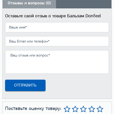
Отзывы и вопросы (0)
Оставьте свой отзыв о товаре Бальзам Donfeel
Поставьте оценку товару: