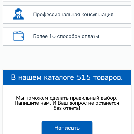
Профессиональная
консультация
Более 10 способов
оплаты
В нашем каталоге 515 товаров.
Мы поможем сделать правильный выбор.
Напишите нам. И Ваш вопрос не останется
без ответа!
Написать