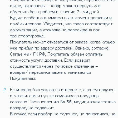
выше, выполнены – товар можно вернуть или
обменять без проблем в течение 7- ми дней.
Будьте особенно внимательны в момент доставки и
приёмки товара. Убедитесь, что товар соответствует
документации, а упаковка не повреждена при
транспортировке.
Покупатель может отказаться от заказа, когда курьер
уже прибыл по адресу доставки. Однако, согласно
Статье 497 ГК РФ, Покупатель обязан оплатить
стоимость услуги доставки. Если возврат
осуществляется через почтовое отделение –
возврат/ пересылка также оплачиваются
Покупателем.
Если товар был заказан в интернете, а затем получен
в магазине или пункте самовывоза продавца,
согласно Постановлению № 55, медицинская техника
возврату не подлежит.
В случае если прибор не подошел, не понравился, не