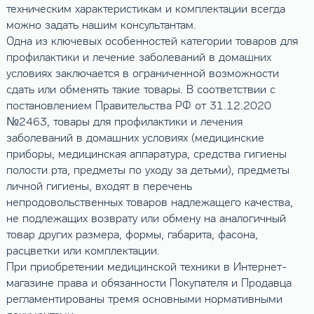
техническим характеристикам и комплектации всегда
можно задать нашим консультантам.
Одна из ключевых особенностей категории товаров для
профилактики и лечение заболеваний в домашних
условиях заключается в ограниченной возможности
сдать или обменять такие товары. В соответствии с
постановлением Правительства РФ от 31.12.2020
№2463, товары для профилактики и лечения
заболеваний в домашних условиях (медицинские
приборы, медицинская аппаратура, средства гигиены
полости рта, предметы по уходу за детьми), предметы
личной гигиены, входят в перечень
непродовольственных товаров надлежащего качества,
не подлежащих возврату или обмену на аналогичный
товар других размера, формы, габарита, фасона,
расцветки или комплектации.
При приобретении медицинской техники в Интернет-
магазине права и обязанности Покупателя и Продавца
регламентированы тремя основными нормативными