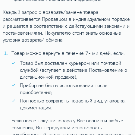
Каждый запрос о возврате/замене товара
рассматривается Продавцом в индивидуальном порядке
и решается в соответствии с действующими законами и
постановлениями. Покупателю стоит знать основные
условия возврата/ обмена:
Товар можно вернуть в течение 7- ми дней, если:
Товар был доставлен курьером или почтовой
службой (вступает в действие Постановление о
дистанционной продаже);
Прибор не был в использовании после
приобретения;
Полностью сохранены товарный вид, упаковка,
документация.
Если после покупки товара у Вас возникли любые
сомнения, Вы передумали использовать
приобретённый товар, а все условия, перечисленные