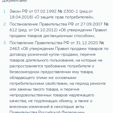
документами:
Закон РФ от 07.02.1992 № 2300-1 (ред.от
18.04.2018) «О защите прав потребителей»;
Постановление Правительства РФ от 27.09.2007 №
612 (ред. от 04.10.2012) «Об утверждении Правил
продажи товаров дистанционным способом»;
Поставление Правительства РФ от 31.12.2020 №
2463 «Об утверждении Правил продажи товаров по
договору розничной купли-продажи, перечня
товаров длительного пользования, на которые не
распространяется требование потребителя о
безвозмездном предоставлении ему товара,
обладающего этими же основными
потребительскими свойствами, на период ремонта
или замены такого товара, и перечня
непродовольственных товаров надлежащего
качества, не подлежащих обмену, а также о
внесении изменений в некоторые акты
Правительства Российской Федерации»