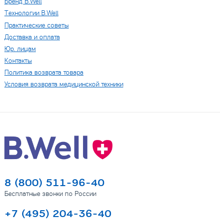
Бренд B.Well
Технологии B.Well
Практические советы
Доставка и оплата
Юр. лицам
Контакты
Политика возврата товара
Условия возврата медицинской техники
8 (800) 511-96-40
Бесплатные звонки по России
+7 (495) 204-36-40