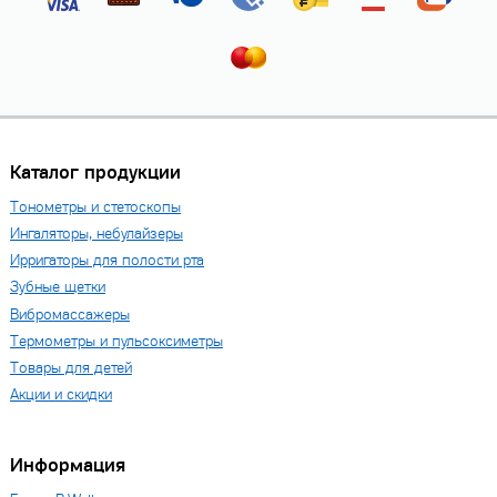
Каталог продукции
Тонометры и стетоскопы
Ингаляторы, небулайзеры
Ирригаторы для полости рта
Зубные щетки
Вибромассажеры
Термометры и пульсоксиметры
Товары для детей
Акции и скидки
Информация