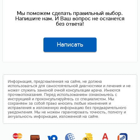
Мы поможем сделать правильный выбор.
Напишите нам. И Ваш вопрос не останется
без ответа!
Написать
Информация, представленная на сайте, не должна
использоваться для самостоятельной диагностики и лечения и не
может служить заменой очной консультации врача. Имеются
противопоказания. Перед использованием ознакомьтесь с
инструкцией и проконсультируйтесь со специалистом. Мы
сохраняем за собой право вносить любые изменения и
исправления в изложенную информацию без предварительного
уведомления. Мы не можем гарантировать точность, полноту и
актуальность информации, изложенной на сайте.