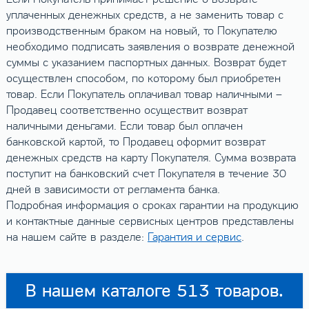
уплаченных денежных средств, а не заменить товар с
производственным браком на новый, то Покупателю
необходимо подписать заявления о возврате денежной
суммы с указанием паспортных данных. Возврат будет
осуществлен способом, по которому был приобретен
товар. Если Покупатель оплачивал товар наличными –
Продавец соответственно осуществит возврат
наличными деньгами. Если товар был оплачен
банковской картой, то Продавец оформит возврат
денежных средств на карту Покупателя. Сумма возврата
поступит на банковский счет Покупателя в течение 30
дней в зависимости от регламента банка.
Подробная информация о сроках гарантии на продукцию
и контактные данные сервисных центров представлены
на нашем сайте в разделе:
Гарантия и сервис
.
В нашем каталоге 513 товаров.