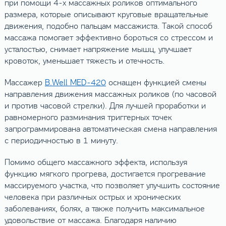
при помощи 4-х массажных роликов оптимального
размера, которые описывают круговые вращательные
движения, подобно пальцам массажиста. Такой способ
массажа помогает эффективно бороться со стрессом и
усталостью, снимает напряжение мышц, улучшает
кровоток, уменьшает тяжесть и отечность.
Массажер
B.Well MED-420
оснащен функцией смены
направления движения массажных роликов (по часовой
и против часовой стрелки). Для лучшей проработки и
равномерного разминания триггерных точек
запрограммирована автоматическая смена направления
с периодичностью в 1 минуту.
Помимо общего массажного эффекта, используя
функцию мягкого прогрева, достигается прогревание
массируемого участка, что позволяет улучшить состояние
человека при различных острых и хронических
заболеваниях, болях, а также получить максимальное
удовольствие от массажа. Благодаря наличию