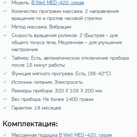
Модель:
B.Well MED-420, серая
Количество программ массажа: 2 направления
вращения по и против часовой стрелки
Метод массажа: Вибрации
Скорость вращения роликов: 2 (Быстрая – для
общего тонуса тела; Медленная – для улучшения
настроения
Таймер: Есть, автоматическое отключение прибора
после 15 минут работы
Функция мягкого прогрева: Есть, (38-42°С)
Источник питания: Электросеть
Размеры прибора: 320 X 105 X 200 мм
Вес прибора: Не более 1400 грамм
Гарантия: 18 месяцев
Комплектация:
Массажная подушка
B.Well MED-420, серая