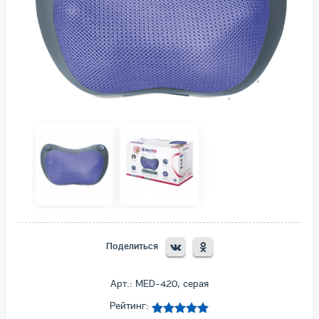
Поделиться
Арт.: MED-420, серая
Рейтинг: