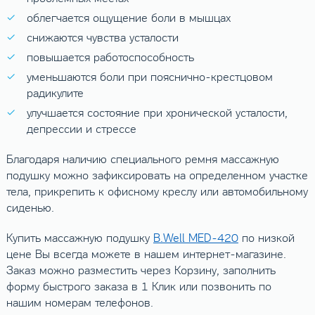
облегчается ощущение боли в мышцах
снижаются чувства усталости
повышается работоспособность
уменьшаются боли при пояснично-крестцовом
радикулите
улучшается состояние при хронической усталости,
депрессии и стрессе
Благодаря наличию специального ремня массажную
подушку можно зафиксировать на определенном участке
тела, прикрепить к офисному креслу или автомобильному
сиденью.
Купить массажную подушку
B.Well MED-420
по низкой
цене Вы всегда можете в нашем интернет-магазине.
Заказ можно разместить через Корзину, заполнить
форму быстрого заказа в 1 Клик или позвонить по
нашим номерам телефонов.