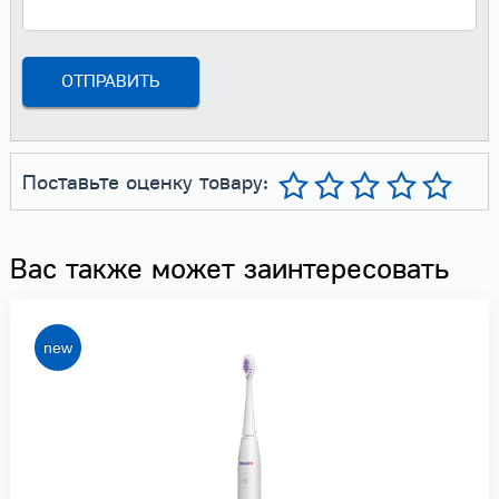
Поставьте оценку товару:
Вас также может заинтересовать