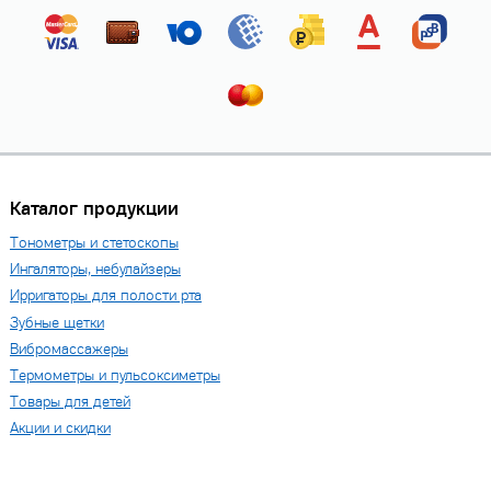
Каталог продукции
Тонометры и стетоскопы
Ингаляторы, небулайзеры
Ирригаторы для полости рта
Зубные щетки
Вибромассажеры
Термометры и пульсоксиметры
Товары для детей
Акции и скидки