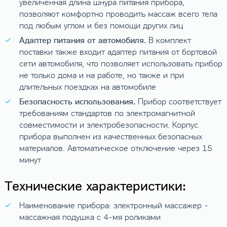
увеличенная длина шнура питания прибора,
позволяют комфортно проводить массаж всего тела
под любым углом и без помощи других лиц
Адаптер питания от автомобиля.
В комплект
поставки также входит адаптер питания от бортовой
сети автомобиля, что позволяет использовать прибор
не только дома и на работе, но также и при
длительных поездках на автомобиле
Безопасность использования.
Прибор соответствует
требованиям стандартов по электромагнитной
совместимости и электробезопасности. Корпус
прибора выполнен из качественных безопасных
материалов. Автоматическое отключение через 15
минут
Технические характеристики:
Наименование прибора: электронный массажер -
массажная подушка с 4-мя роликами