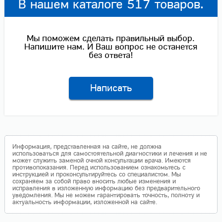
В нашем каталоге 517 товаров.
Мы поможем сделать правильный выбор.
Напишите нам. И Ваш вопрос не останется
без ответа!
Написать
Информация, представленная на сайте, не должна
использоваться для самостоятельной диагностики и лечения и не
может служить заменой очной консультации врача. Имеются
противопоказания. Перед использованием ознакомьтесь с
инструкцией и проконсультируйтесь со специалистом. Мы
сохраняем за собой право вносить любые изменения и
исправления в изложенную информацию без предварительного
уведомления. Мы не можем гарантировать точность, полноту и
актуальность информации, изложенной на сайте.