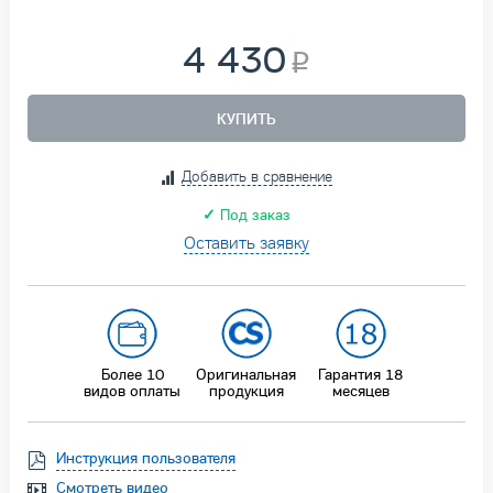
4 430
КУПИТЬ
Добавить в сравнение
✓
Под заказ
Оставить заявку
Более 10
Оригинальная
Гарантия 18
видов оплаты
продукция
месяцев
Инструкция пользователя
Смотреть видео