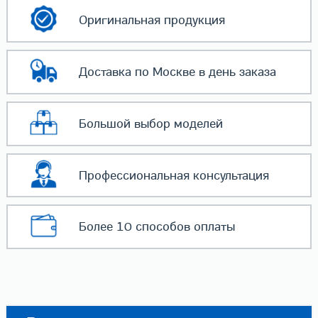
Оригинальная
продукция
Доставка по Москве
в день заказа
Большой выбор
моделей
Профессиональная
консультация
Более 10 способов
оплаты