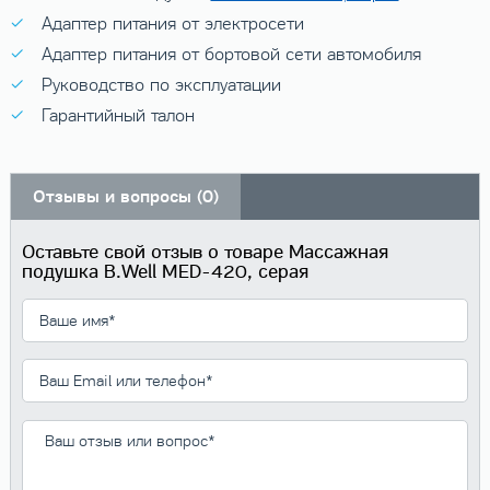
Адаптер питания от электросети
Адаптер питания от бортовой сети автомобиля
Руководство по эксплуатации
Гарантийный талон
Отзывы и вопросы (0)
Оставьте свой отзыв о товаре Массажная
подушка B.Well MED-420, серая