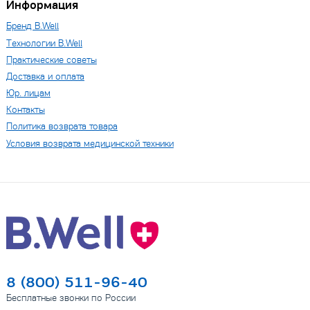
Информация
Бренд B.Well
Технологии B.Well
Практические советы
Доставка и оплата
Юр. лицам
Контакты
Политика возврата товара
Условия возврата медицинской техники
8 (800) 511-96-40
Бесплатные звонки по России