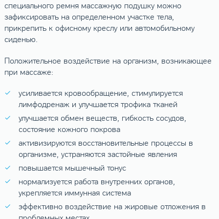
специального ремня массажную подушку можно
зафиксировать на определенном участке тела,
прикрепить к офисному креслу или автомобильному
сиденью.
Положительное воздействие на организм, возникающее
при массаже:
усиливается кровообращение, стимулируется
лимфодренаж и улучшается трофика тканей
улучшается обмен веществ, гибкость сосудов,
состояние кожного покрова
активизируются восстановительные процессы в
организме, устраняются застойные явления
повышается мышечный тонус
нормализуется работа внутренних органов,
укрепляется иммунная система
эффективно воздействие на жировые отложения в
проблемных местах