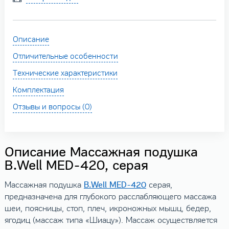
Описание
Отличительные особенности
Технические характеристики
Комплектация
Отзывы и вопросы (0)
Описание Массажная подушка
B.Well MED-420, серая
B.Well MED-420
Массажная подушка
серая,
предназначена для глубокого расслабляющего массажа
шеи, поясницы, стоп, плеч, икроножных мышц, бедер,
ягодиц (массаж типа «Шиацу»). Массаж осуществляется