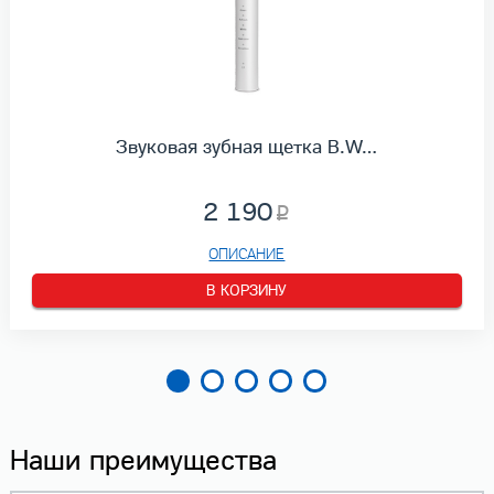
Звуковая зубная щетка B.W…
2 190
ОПИСАНИЕ
В КОРЗИНУ
Наши преимущества