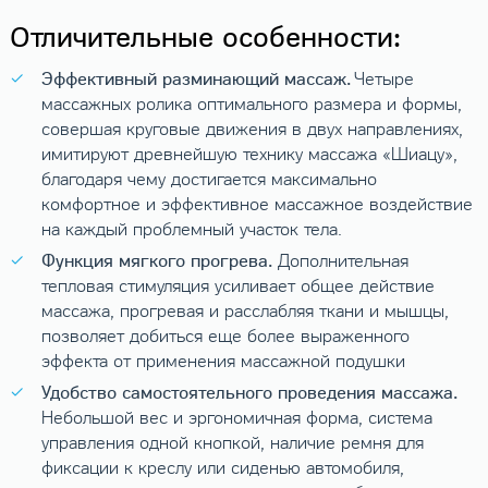
Отличительные особенности:
Эффективный разминающий массаж.
Четыре
массажных ролика оптимального размера и формы,
совершая круговые движения в двух направлениях,
имитируют древнейшую технику массажа «Шиацу»,
благодаря чему достигается максимально
комфортное и эффективное массажное воздействие
на каждый проблемный участок тела.
Функция мягкого прогрева.
Дополнительная
тепловая стимуляция усиливает общее действие
массажа, прогревая и расслабляя ткани и мышцы,
позволяет добиться еще более выраженного
эффекта от применения массажной подушки
Удобство самостоятельного проведения массажа.
Небольшой вес и эргономичная форма, система
управления одной кнопкой, наличие ремня для
фиксации к креслу или сиденью автомобиля,