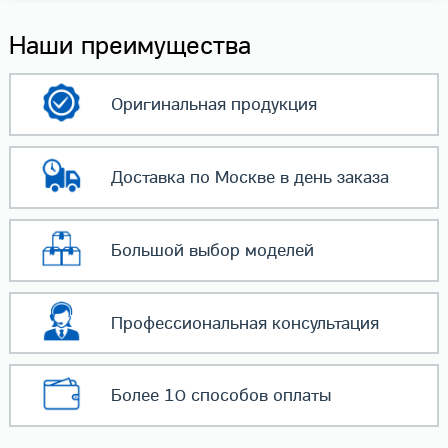
Наши преимущества
Оригинальная
продукция
Доставка по Москве
в день заказа
Большой выбор
моделей
Профессиональная
консультация
Более 10 способов
оплаты