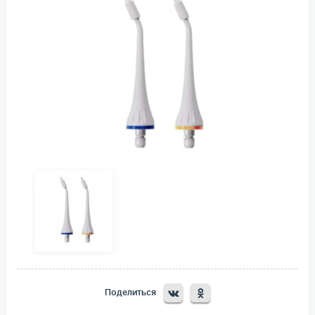
Поделиться