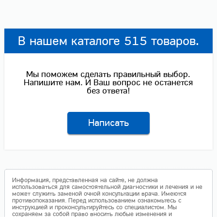
В нашем каталоге 515 товаров.
Мы поможем сделать правильный выбор.
Напишите нам. И Ваш вопрос не останется
без ответа!
Написать
Информация, представленная на сайте, не должна
использоваться для самостоятельной диагностики и лечения и не
может служить заменой очной консультации врача. Имеются
противопоказания. Перед использованием ознакомьтесь с
инструкцией и проконсультируйтесь со специалистом. Мы
сохраняем за собой право вносить любые изменения и