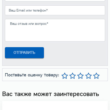
Поставьте оценку товару:
Вас также может заинтересовать