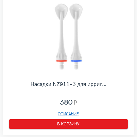
Насадки NZ911-3 для ирриг…
380
ОПИСАНИЕ
В КОРЗИНУ