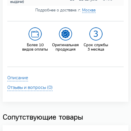
выдачи)
Подробнее о доставке: г.
Москва
Более 10
Оригинальная
Срок службы
видов оплаты
продукция
3 месяца
Описание
Отзывы и вопросы (0)
Сопутствующие товары