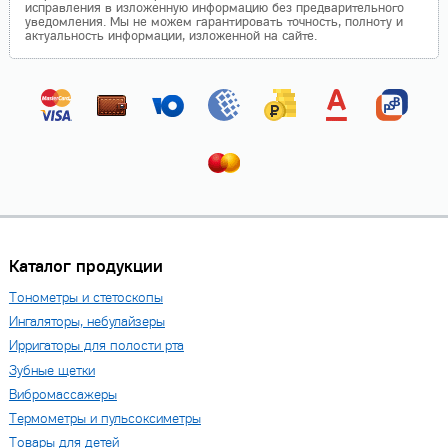
исправления в изложенную информацию без предварительного
уведомления. Мы не можем гарантировать точность, полноту и
актуальность информации, изложенной на сайте.
Каталог продукции
Тонометры и стетоскопы
Ингаляторы, небулайзеры
Ирригаторы для полости рта
Зубные щетки
Вибромассажеры
Термометры и пульсоксиметры
Товары для детей