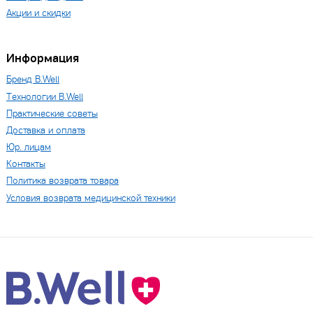
Акции и скидки
Информация
Бренд B.Well
Технологии B.Well
Практические советы
Доставка и оплата
Юр. лицам
Контакты
Политика возврата товара
Условия возврата медицинской техники