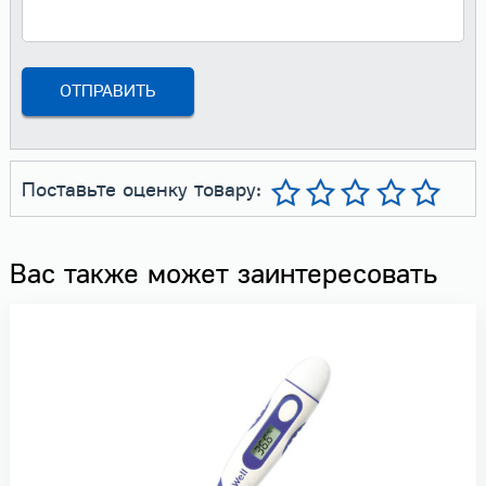
Поставьте оценку товару:
Вас также может заинтересовать