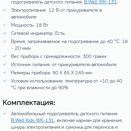
подогреватель детского питания,
B.Well WK-131
Электропитание: 12 В от прикуривателя в
автомобиле
Мощность: 18 Вт
Сетевой индикатор: Есть
Время, затрачиваемое на подогревание до 40 °С: 18
- 20 мин
Вес прибора с принадлежности: 300 грамм
Источник питания: от прикуривателя автомобиля
Размеры прибора: 90 X 85 X 245 мм.
Условия использования: температура от +10 до 40
°С при влажности до 90%
Комплектация:
Автомобильный подогреватель детского питания
B.Well Kids WK-131
, включая карман для хранения
шнура электропитания и сумочка для переноса и