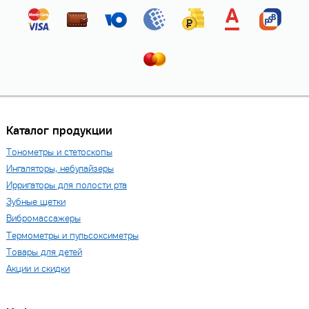
Каталог продукции
Тонометры и стетоскопы
Ингаляторы, небулайзеры
Ирригаторы для полости рта
Зубные щетки
Вибромассажеры
Термометры и пульсоксиметры
Товары для детей
Акции и скидки