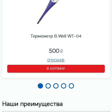
Термометр B.Well WT-04
500
ОПИСАНИЕ
В КОРЗИНУ
Наши преимущества