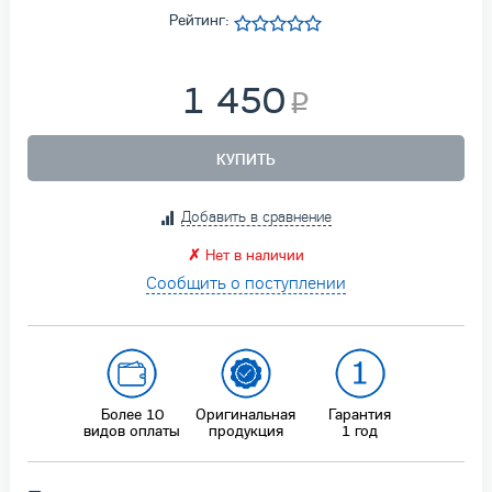
Рейтинг:
1 450
КУПИТЬ
Добавить в сравнение
✗
Нет в наличии
Сообщить о поступлении
Более 10
Оригинальная
Гарантия
видов оплаты
продукция
1 год