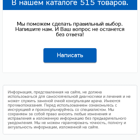
В нашем каталоге 515 товаров.
Мы поможем сделать правильный выбор.
Напишите нам. И Ваш вопрос не останется
без ответа!
Написать
Информация, представленная на сайте, не должна
использоваться для самостоятельной диагностики и лечения и не
может служить заменой очной консультации врача. Имеются
противопоказания. Перед использованием ознакомьтесь с
инструкцией и проконсультируйтесь со специалистом. Мы
сохраняем за собой право вносить любые изменения и
исправления в изложенную информацию без предварительного
уведомления. Мы не можем гарантировать точность, полноту и
актуальность информации, изложенной на сайте.