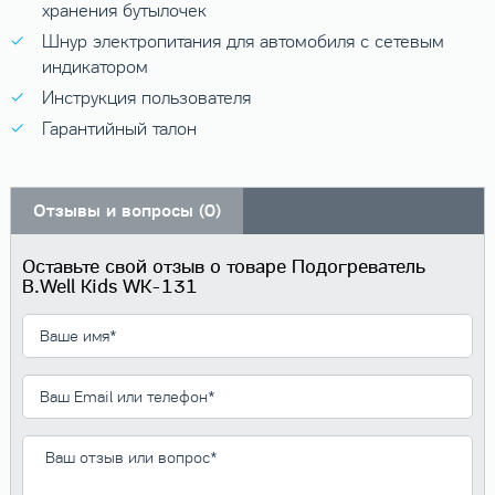
хранения бутылочек
Шнур электропитания для автомобиля с сетевым
индикатором
Инструкция пользователя
Гарантийный талон
Отзывы и вопросы (0)
Оставьте свой отзыв о товаре Подогреватель
B.Well Kids WK-131