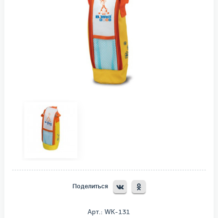
Поделиться
Арт.: WK-131