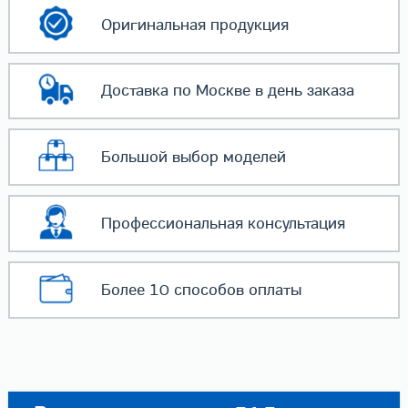
Оригинальная
продукция
Доставка по Москве
в день заказа
Большой выбор
моделей
Профессиональная
консультация
Более 10 способов
оплаты