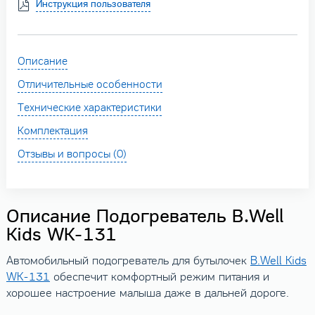
Инструкция пользователя
Описание
Отличительные особенности
Технические характеристики
Комплектация
Отзывы и вопросы (0)
Описание Подогреватель B.Well
Kids WK-131
Автомобильный подогреватель для бутылочек
B.Well Kids
WK-131
обеспечит комфортный режим питания и
хорошее настроение малыша даже в дальней дороге.