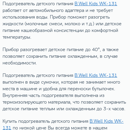
Подогреватель детского питания
B.Well Kids WK-131
работает от автомобильного адаптера и не требует
использования воды. Прибор поможет разогреть
жидкости (молочные смеси, молоко и т.д.) или детское
питание кашеобразной консистенции до комфортной
температуры.
Прибор разогревает детское питание до 40°, а также
позволяет сохранить питание охлажденным, в случае
необходимости.
Подогреватель детского питания
B.Well Kids WK-131
выполнен в виде сумочки, которая не занимает много
места в машине и удобна для переноски бутылочек.
Внутренняя часть подогревателя выполнена из
термоизолирующего материала, что позволяет сохранить
детское питание теплым или охлажденным до 3-х часов.
Купить подогреватель детского питания
B.Well Kids WK-
131
по низкой цене Вы всегда можете в нашем