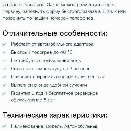
интернет-магазине. Заказ можно разместить через
Корзину, заполнить форму быстрого заказа в 1 Клик или
позвонить по нашим номерам телефонов.
Отличительные особенности:
Работает от автомобильного адаптера
Быстрый подогрев до 40 °С
Не требует использования воды
Сохраняет температуру до 3-х часов
Позволит сохранить питание охлажденным
Выполнен в виде удобной сумочки
Гарантия 1 год и бесплатное сервисное
обслуживание 5 лет
Технические характеристики:
Наименование, модель: Автомобильный