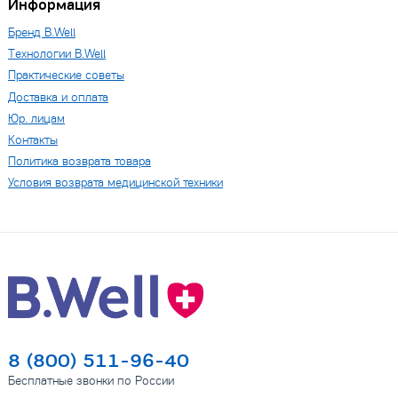
Информация
Бренд B.Well
Технологии B.Well
Практические советы
Доставка и оплата
Юр. лицам
Контакты
Политика возврата товара
Условия возврата медицинской техники
8 (800) 511-96-40
Бесплатные звонки по России