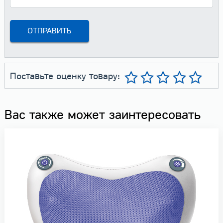
Поставьте оценку товару:
Вас также может заинтересовать