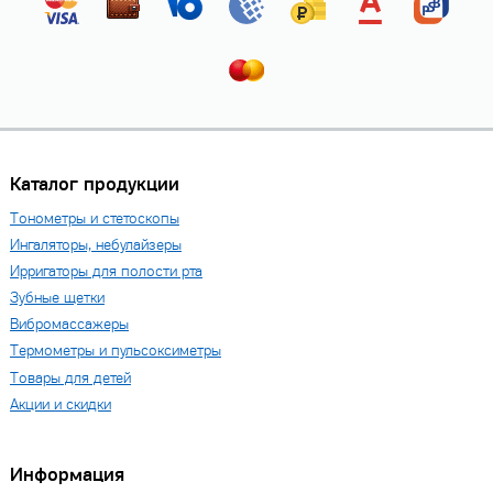
Каталог продукции
Тонометры и стетоскопы
Ингаляторы, небулайзеры
Ирригаторы для полости рта
Зубные щетки
Вибромассажеры
Термометры и пульсоксиметры
Товары для детей
Акции и скидки
Информация