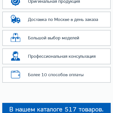
Оригинальная
продукция
Доставка по Москве
в день заказа
Большой выбор
моделей
Профессиональная
консультация
Более 10 способов
оплаты
В нашем каталоге 517 товаров.