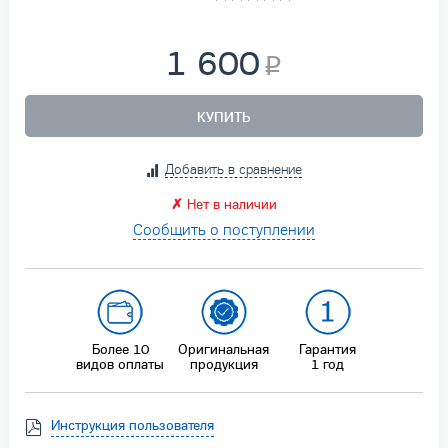
1 600
КУПИТЬ
Добавить в сравнение
✗
Нет в наличии
Сообщить о поступлении
Более 10
Оригинальная
Гарантия
видов оплаты
продукция
1 год
Инструкция пользователя