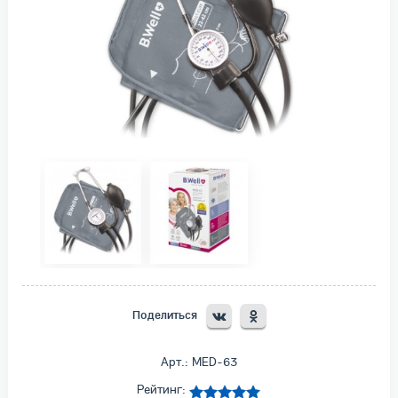
Поделиться
Арт.: MED-63
Рейтинг: