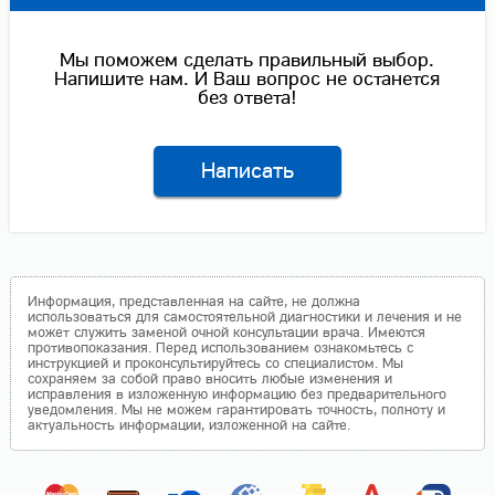
Мы поможем сделать правильный выбор.
Напишите нам. И Ваш вопрос не останется
без ответа!
Написать
Информация, представленная на сайте, не должна
использоваться для самостоятельной диагностики и лечения и не
может служить заменой очной консультации врача. Имеются
противопоказания. Перед использованием ознакомьтесь с
инструкцией и проконсультируйтесь со специалистом. Мы
сохраняем за собой право вносить любые изменения и
исправления в изложенную информацию без предварительного
уведомления. Мы не можем гарантировать точность, полноту и
актуальность информации, изложенной на сайте.