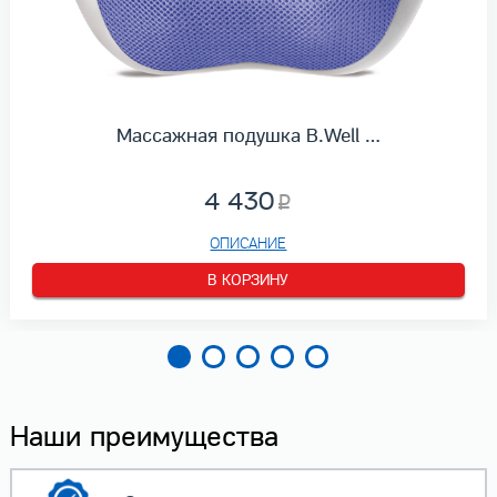
Массажная подушка B.Well …
4 430
ОПИСАНИЕ
В КОРЗИНУ
Наши преимущества