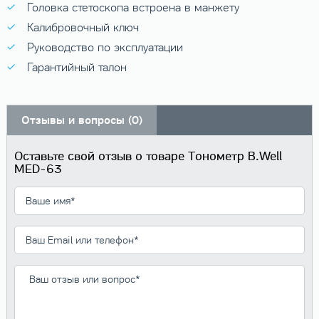
Головка стетоскопа встроена в манжету
Калибровочный ключ
Руководство по эксплуатации
Гарантийный талон
Отзывы и вопросы (0)
Оставьте свой отзыв о товаре Тонометр B.Well
MED-63