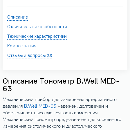
Описание
Отличительные особенности
Технические характеристики
Комплектация
Отзывы и вопросы (0)
Описание Тонометр B.Well MED-
63
Механический прибор для измерения артериального
давления
B.Well MED-63
надежен, долговечен и
обеспечивает высокую точность измерения.
Механический тонометр предназначен для косвенного
измерения систолического и диастолического