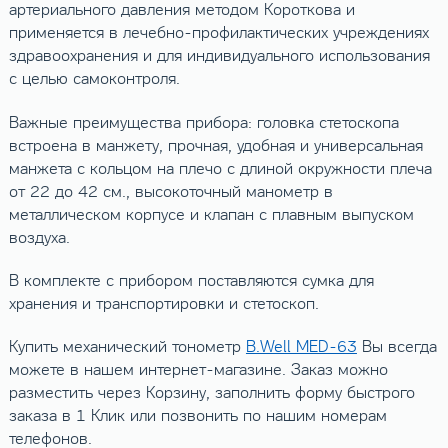
артериального давления методом Короткова и
применяется в лечебно-профилактических учреждениях
здравоохранения и для индивидуального использования
с целью самоконтроля.
Важные преимущества прибора: головка стетоскопа
встроена в манжету, прочная, удобная и универсальная
манжета с кольцом на плечо с длиной окружности плеча
от 22 до 42 см., высокоточный манометр в
металлическом корпусе и клапан с плавным выпуском
воздуха.
В комплекте с прибором поставляются сумка для
хранения и транспортировки и стетоскоп.
Купить механический тонометр
B.Well MED-63
Вы всегда
можете в нашем интернет-магазине. Заказ можно
разместить через Корзину, заполнить форму быстрого
заказа в 1 Клик или позвонить по нашим номерам
телефонов.