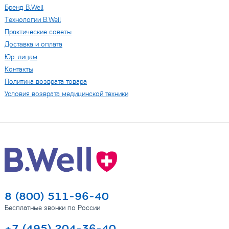
Бренд B.Well
Технологии B.Well
Практические советы
Доставка и оплата
Юр. лицам
Контакты
Политика возврата товара
Условия возврата медицинской техники
8 (800) 511-96-40
Бесплатные звонки по России
+7 (495) 204-36-40