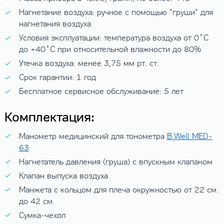
Нагнетание воздуха: ручное с помощью "груши" для
нагнетания воздуха
Условия эксплуатации: температура воздуха от 0˚C
до +40˚C при относительной влажности до 80%
Утечка воздуха: менее 3,75 мм рт. ст.
Срок гарантии: 1 год
Бесплатное сервисное обслуживание: 5 лет
Комплектация:
Манометр медицинский для тонометра
B.Well MED-
63
Нагнетатель давления (груша) с впускным клапаном
Клапан выпуска воздуха
Манжета с кольцом для плеча окружностью от 22 см.
до 42 см.
Сумка-чехол