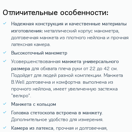
Отличительные особенности:
Надежная конструкция и качественные материалы
изготовления:
металлический корпус манометра,
долговечная манжета из плотного нейлона и прочная
латексная камера.
Высокоточный манометр
манжета универсального
Усовершенствованная
размера
для обхвата плеча руки от 22 до 42 см.
Подойдет для людей разной комплекции. Манжета
B.Well долговечна и комфортна: выполнена из
прочного нейлона, имеет увеличенную застежка
"велкро".
Манжета с кольцом
Головка стетоскопа встроена в манжету
.
Дополнительное удобство для измерения.
Камера из латекса
, прочная и долговечная,