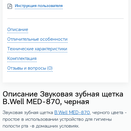
Инструкция пользователя
Описание
Отличительные особенности
Технические характеристики
Комплектация
Отзывы и вопросы (0)
Описание Звуковая зубная щетка
B.Well MED-870, черная
Звуковая зубная щетка
B.Well MED-870
, черного цвета -
простое в использовании устройство для гигиены
полости рта -в домашних условиях.