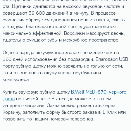
рта. Щетинки двигаются на высокой звуковой частоте и
совершают 39 600 движений в минуту. В процессе
очищения образуется однородная пена из пасты, слюны
и воздуха, благодаря которой процедура становится
максимально эффективной. Ворсинки массируют десны,
тщательно очищают зубы и межзубное пространство.
Одного заряда аккумулятора хватает не менее чем на
120 дней использования без подзарядки. Благодаря USB
порту зубную щетку можно зарядить не только от сети,
но и от внешнего аккумулятора, ноутбука или
компьютера.
Купить звуковую зубную щетку
B.Well MED-870, черного
цвета
по низкой цене Вы всегда можете в нашем
интернет-магазине. Заказ можно разместить через
Корзину, заполнить форму быстрого заказа в 1 Клик или
позвонить по нашим номерам телефонов.