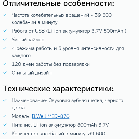
Отличительные особенности:
Частота колебательных вращений - 39 600
колебаний в минуту
Работа от USB (Li-ion аккумулятор 3.7V 500mAh )
Умный таймер
4 режима работы и 3 уровня интенсивности для
каждого
120 дней работы без подзарядки
Стильный дизайн
Технические характеристики:
Наименование: Звуковая зубная щетка, черного
цвета
Модель:
B.Well MED-870
Питание: Li-ion аккумулятор 800mAh 3.7V
Количество колебаний в минуту: 39 600