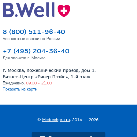
8 (800) 511-96-40
Бесплатные звонки по России
+7 (495) 204-36-40
Для звонков г. Москва
г. Москва, Кожевнический проезд, дом 1.
Бизнес-Центр «Ривер Плэйс», 1-й этаж
Ежедневно:
09:00 - 21:00
Показать на карте
©
Medtechpro.ru
, 2014 — 2026.