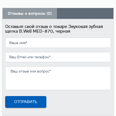
Отзывы и вопросы (0)
Оставьте свой отзыв о товаре Звуковая зубная
щетка B.Well MED-870, черная