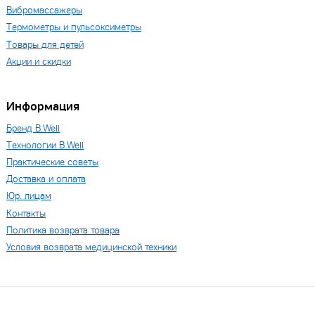
Вибромассажеры
Термометры и пульсоксиметры
Товары для детей
Акции и скидки
Информация
Бренд B.Well
Технологии B.Well
Практические советы
Доставка и оплата
Юр. лицам
Контакты
Политика возврата товара
Условия возврата медицинской техники