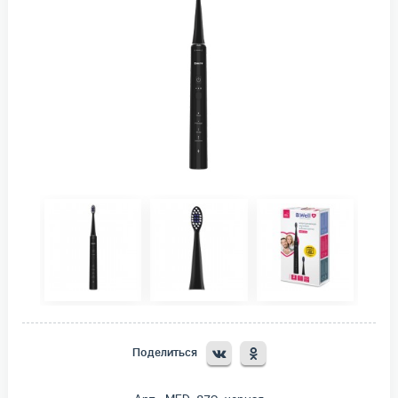
Поделиться