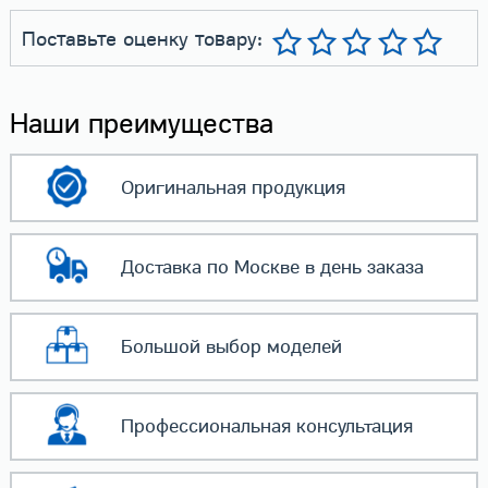
Поставьте оценку товару:
Наши преимущества
Оригинальная
продукция
Доставка по Москве
в день заказа
Большой выбор
моделей
Профессиональная
консультация