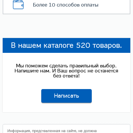
Более 10 способов
оплаты
В нашем каталоге 520 товаров.
Мы поможем сделать правильный выбор.
Напишите нам. И Ваш вопрос не останется
без ответа!
Написать
Информация, представленная на сайте, не должна