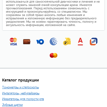
использоваться для самостоятельной диагностики и лечения и не
может служить заменой очной консультации врача. Имеются
противопоказания. Перед использованием ознакомьтесь с
инструкцией и проконсультируйтесь со специалистом. Мы
сохраняем за собой право вносить любые изменения и
исправления в изложенную информацию без предварительного
уведомления. Мы не можем гарантировать точность, полноту и
актуальность информации, изложенной на сайте.
Каталог продукции
Тонометры и стетоскопы
Ингаляторы, небулайзеры
Ирригаторы для полости рта
Зубные щетки