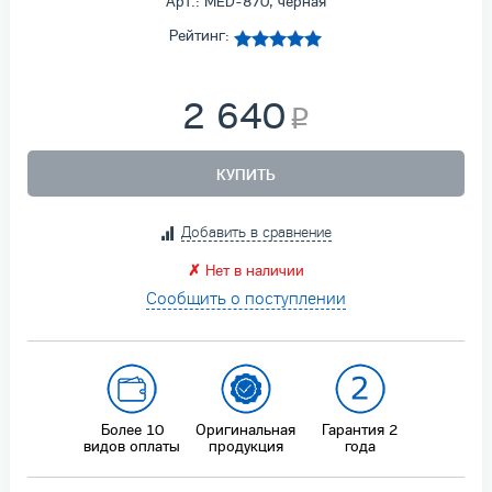
Арт.: MED-870, черная
Рейтинг:
2 640
КУПИТЬ
Добавить в сравнение
✗
Нет в наличии
Сообщить о поступлении
Более 10
Оригинальная
Гарантия
2
видов оплаты
продукция
года