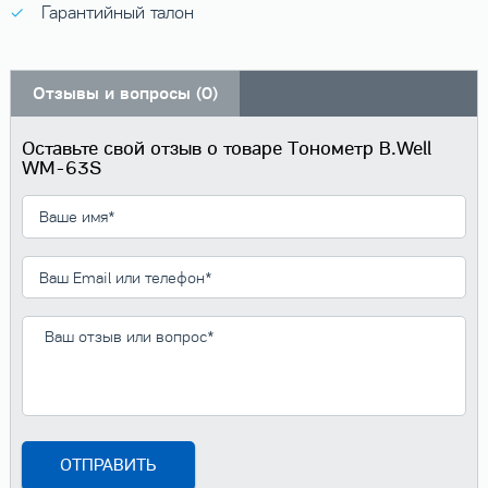
Гарантийный талон
Отзывы и вопросы (0)
Оставьте свой отзыв о товаре Тонометр B.Well
WM-63S