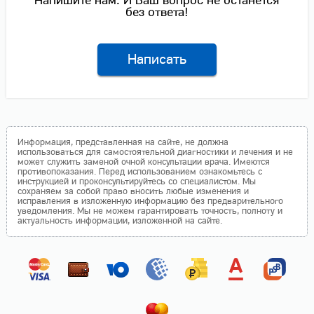
Напишите нам. И Ваш вопрос не останется
без ответа!
Написать
Информация, представленная на сайте, не должна
использоваться для самостоятельной диагностики и лечения и не
может служить заменой очной консультации врача. Имеются
противопоказания. Перед использованием ознакомьтесь с
инструкцией и проконсультируйтесь со специалистом. Мы
сохраняем за собой право вносить любые изменения и
исправления в изложенную информацию без предварительного
уведомления. Мы не можем гарантировать точность, полноту и
актуальность информации, изложенной на сайте.