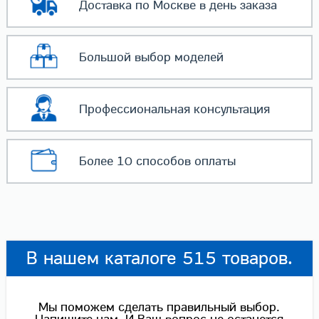
Доставка по Москве
в день заказа
Большой выбор
моделей
Профессиональная
консультация
Более 10 способов
оплаты
В нашем каталоге 515 товаров.
Мы поможем сделать правильный выбор.