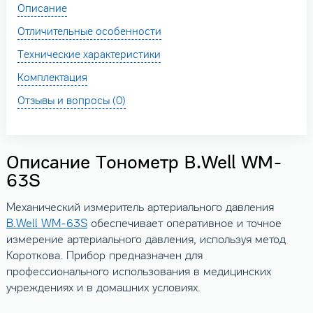
Описание
Отличительные особенности
Технические характеристики
Комплектация
Отзывы и вопросы (0)
Описание Тонометр B.Well WM-
63S
Механический измеритель артериального давления
B.Well WM-63S
обеспечивает оперативное и точное
измерение артериального давления, используя метод
Короткова. Прибор предназначен для
профессионального использования в медицинских
учреждениях и в домашних условиях.