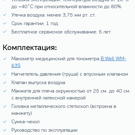
до +40˚C при относительной влажности до 80%
Утечка воздуха: менее 3,75 мм рт. ст.
Срок гарантии: 1 год
Бесплатное сервисное обслуживание: 5 лет
Комплектация:
Манометр медицинский для тонометра
B.Well WM-
63S
Нагнетатель давления (груша) с впускным клапаном
Клапан выпуска воздуха
Манжета для плеча окружностью от 25 см. до 40 см.
с внутренней латексной камерой
Головка металлического стетоскоп (встроена в
манжету)
Сумка-чехол
Руководство по эксплуатации