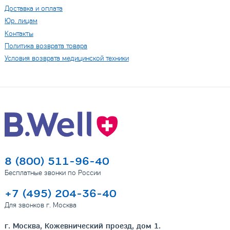
Доставка и оплата
Юр. лицам
Контакты
Политика возврата товара
Условия возврата медицинской техники
8 (800) 511-96-40
Бесплатные звонки по России
+7 (495) 204-36-40
Для звонков г. Москва
г. Москва, Кожевнический проезд, дом 1.