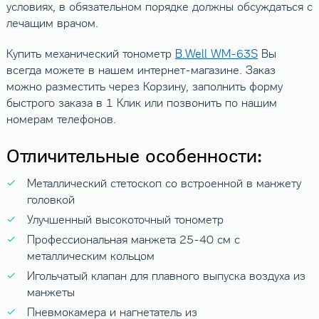
условиях, в обязательном порядке должны обсуждаться с
лечащим врачом.
Купить механический тонометр
B.Well WM-63S
Вы
всегда можете в нашем интернет-магазине. Заказ
можно разместить через Корзину, заполнить форму
быстрого заказа в 1 Клик или позвонить по нашим
номерам телефонов.
Отличительные особенности:
Металлический стетоскоп со встроенной в манжету
головкой
Улучшенный высокоточный тонометр
Профессиональная манжета 25-40 см с
металлическим кольцом
Игольчатый клапан для плавного выпуска воздуха из
манжеты
Пневмокамера и нагнетатель из