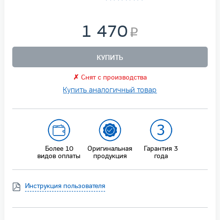
1 470
КУПИТЬ
✗
Снят с производства
Купить аналогичный товар
Более 10
Оригинальная
Гарантия
3
видов оплаты
продукция
года
Инструкция пользователя