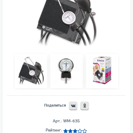
Поделиться
Арт.: WM-63S
Рейтинг: