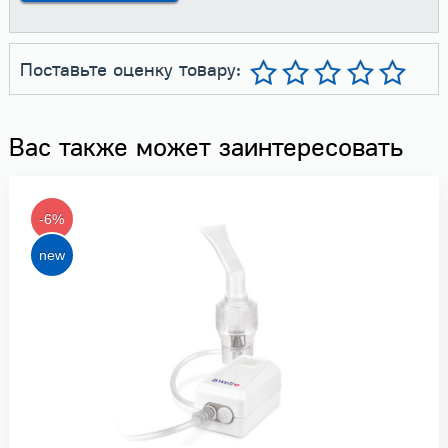
Поставьте оценку товару:
Вас также может заинтересовать
-6%